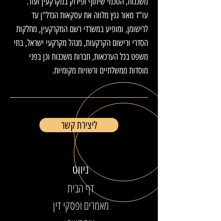
משכנות, הסכמי שיתוף ופירוק במקרקעין ועוד.
עו"ד מאור גנץ מלווה את עסקאות הנדל"ן עד
לרישומן, ומופיע במשרדי רשם המקרקעין, מחלקות
הסדרי ורישום הקרקעות, מנהל מקרקעי ישראל, בתי
משפט בכל הערכאות, חברות משכנות וכן בפני
מוסדות ממשלתיים ורשויות מקומיות.
ליצירת קשר
ניווט
דף הבית
מאמרים ופסקי דין