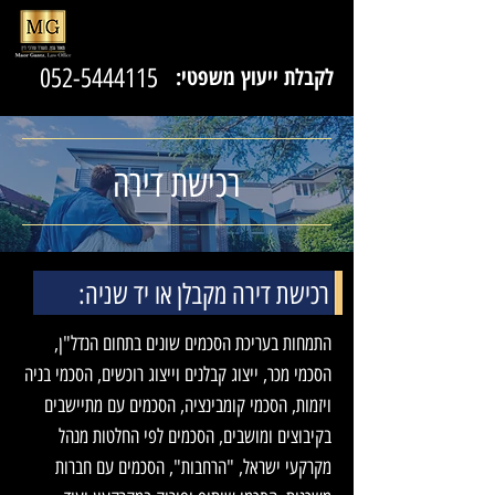
לקבלת ייעוץ משפטי:
052-5444115
רכישת דירה
רכישת דירה מקבלן או יד שניה:
התמחות בעריכת הסכמים שונים בתחום הנדל"ן,
הסכמי מכר, ייצוג קבלנים וייצוג רוכשים, הסכמי בניה
ויזמות, הסכמי קומבינציה, הסכמים עם מתיישבים
בקיבוצים ומושבים, הסכמים לפי החלטות מנהל
מקרקעי ישראל, "הרחבות", הסכמים עם חברות