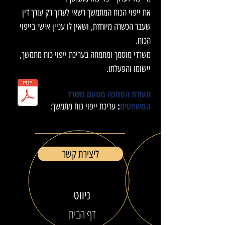
את ייפוי הכוח המתמשך רשאי לערוך רק עורך דין
שעבר הכשרה מיוחדת, ושאין לו עניין אישי בייפוי
הכוח.
משרדי מוסמך ומתמחה בעריכת ייפוי כוח מתמשך,
יישומו והפעלתו.
תעודת הסמכה מטעם משרד
המשפטים
:
עריכת ייפוי כוח מתמשך:
ליצירת קשר
ניווט
דף הבית