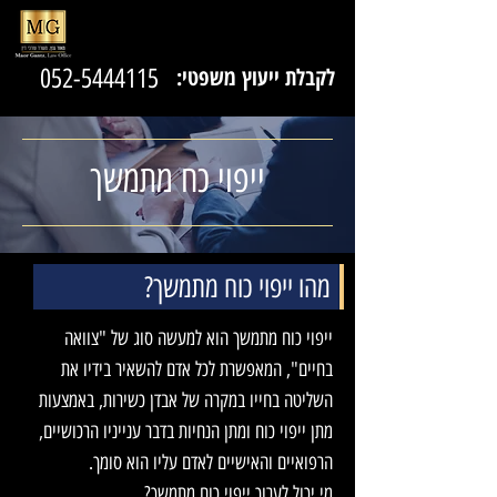
לקבלת ייעוץ משפטי:
052-5444115
ייפוי כח מתמשך
מהו ייפוי כוח מתמשך?
ייפוי כוח מתמשך הוא למעשה סוג של "צוואה
בחיים", המאפשרת לכל אדם להשאיר בידיו את
השליטה בחייו במקרה של אבדן כשירות, באמצעות
מתן ייפוי כוח ומתן הנחיות בדבר ענייניו הרכושיים,
הרפואיים והאישיים לאדם עליו הוא סומך.
מי יכול לערוך ייפוי כוח מתמשך?