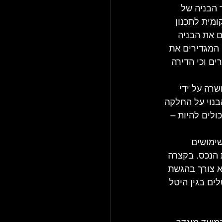
יתר הבניה של 
ומית לתכנון 
 את הבניה 
 המגדירים את 
ם וכי הדירה 
רה על ידי 
בנוי על החלקה 
לים להיות – 
שימושים 
 הנכס. בקצרה 
א צורך בהגשת 
ים בגין היטל 