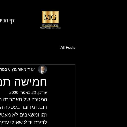
דף הבית
All Posts
עו"ד מאור גנץ
8 במרץ 2020
חמישה תמר
עודכן:
22 באפר׳ 2020
רובנו מדובר בעסקה הג
לדירת יד 2 שאולי עדיף לא לרכוש.