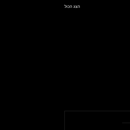
הצג הכול