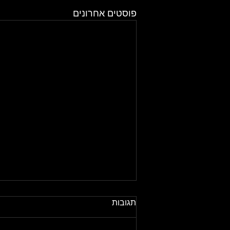
פוסטים אחרונים
תגובות