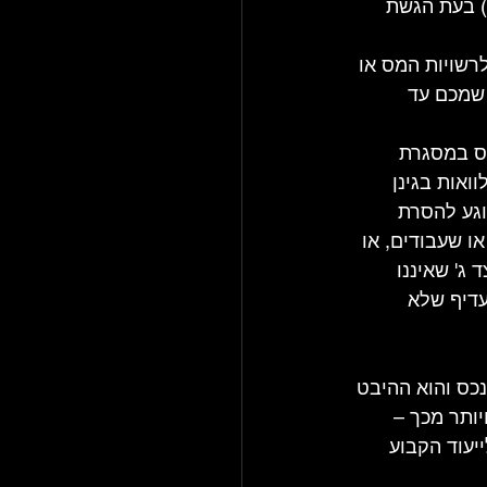
) בעת הגשת 
רשויות המס או 
 שמכם עד 
ס במסגרת 
אות בגינן 
וגע להסרת 
 שעבודים, או 
ג' שאיננו 
עדיף שלא 
כס והוא ההיבט 
יותר מכך – 
יעוד הקבוע 